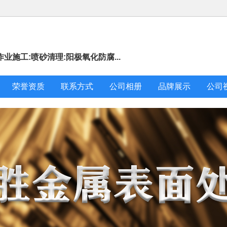
施工:喷砂清理:阳极氧化防腐...
荣誉资质
联系方式
公司相册
品牌展示
公司