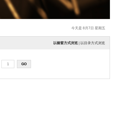
今天是 8月7日 星期五
以橱窗方式浏览
|
以目录方式浏览