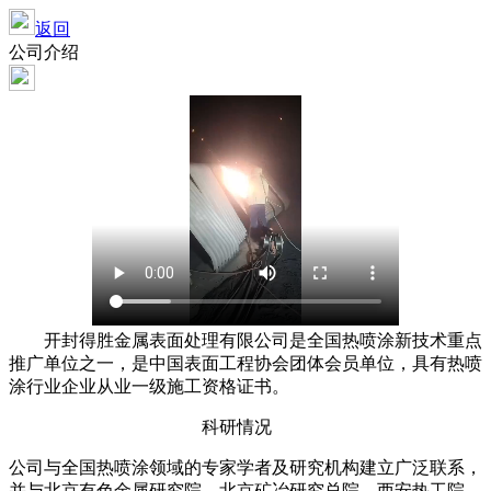
返回
公司介绍
开封得胜金属表面处理有限公司是全国热喷涂新技术重点
推广单位之一，是中国表面工程协会团体会员单位，具有热喷
涂行业企业从业一级施工资格证书。
科研情况
公司与全国热喷涂领域的专家学者及研究机构建立广泛联系，
并与北京有色金属研究院、北京矿冶研究总院、西安热工院、