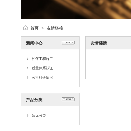
首页
友情链接
>
新闻中心
友情链接
如何工程施工
质量体系认证
公司科研情况
产品分类
暂无分类