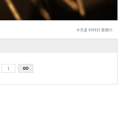
今天是 8月8日 星期六