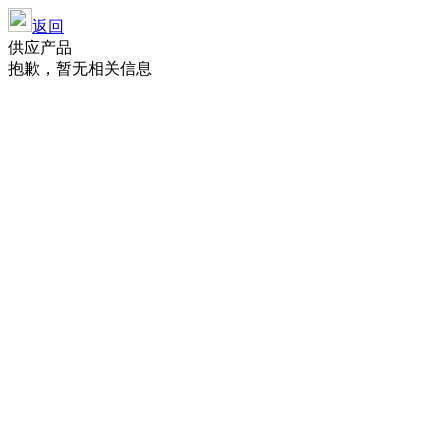
返回
供应产品
抱歉，暂无相关信息