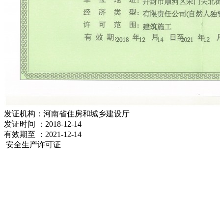
发证机构：河南省住房和城乡建设厅
发证时间 ：2018-12-14
有效期至 ：2021-12-14
安全生产许可证