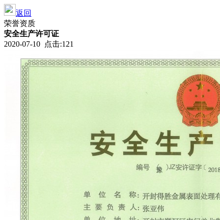
返回
荣誉资质
安全生产许可证
2020-07-10 点击:121